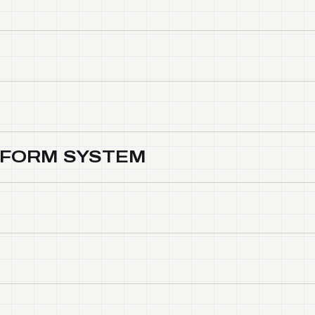
IFORM SYSTEM