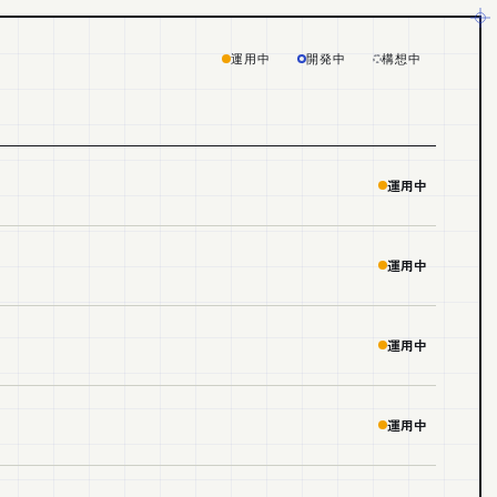
運用中
開発中
構想中
運用中
運用中
運用中
運用中