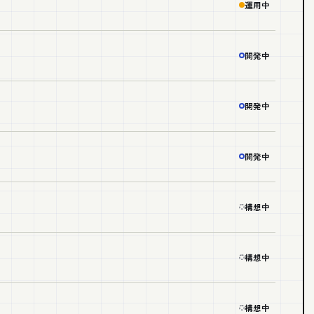
運用中
開発中
開発中
開発中
構想中
構想中
構想中